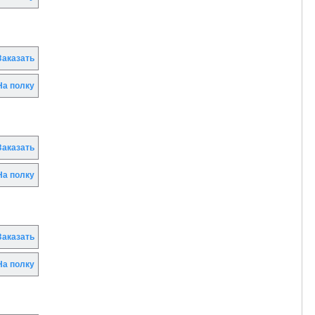
аказать
а полку
аказать
а полку
аказать
а полку