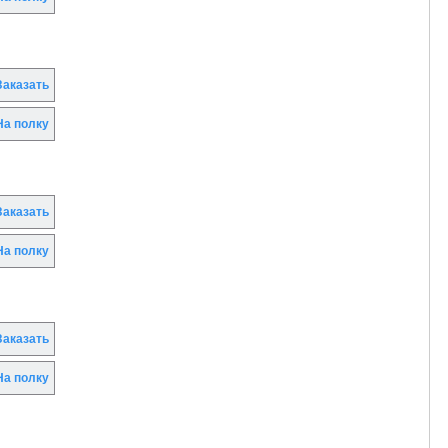
аказать
а полку
аказать
а полку
аказать
а полку