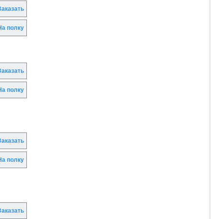
аказать
а полку
аказать
а полку
аказать
а полку
аказать