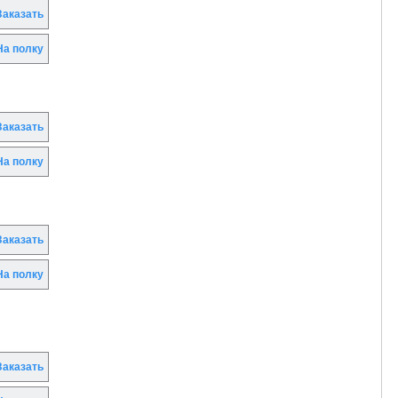
аказать
а полку
аказать
а полку
аказать
а полку
аказать