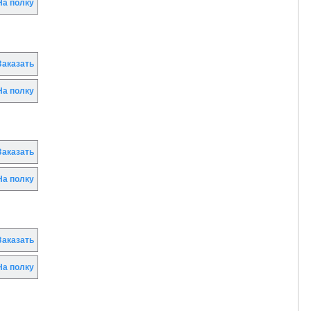
а полку
аказать
а полку
аказать
а полку
аказать
а полку