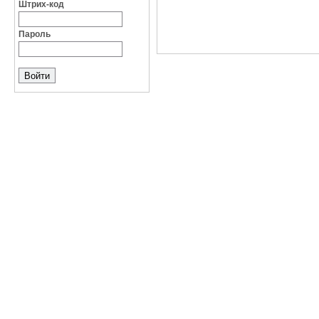
Штрих-код
Пароль