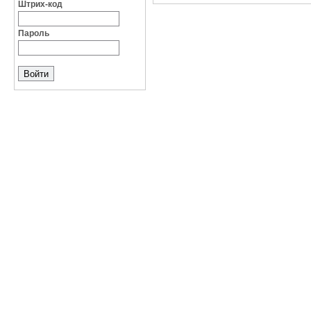
Штрих-код
Пароль