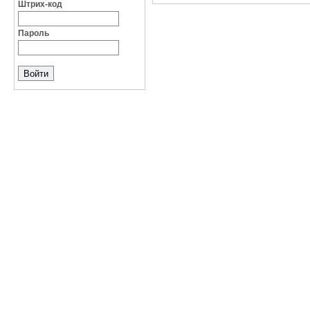
Штрих-код
Пароль