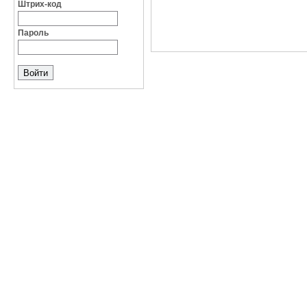
Штрих-код
Пароль