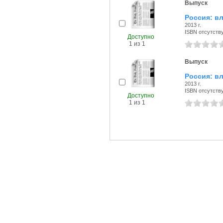
Выпуск
Россия: вл
2013 г.
ISBN отсутств
Доступно
1 из 1
Выпуск
Россия: вл
2013 г.
ISBN отсутств
Доступно
1 из 1