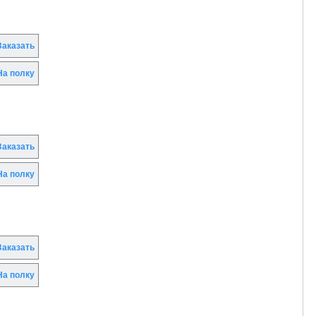
аказать
а полку
аказать
а полку
аказать
а полку