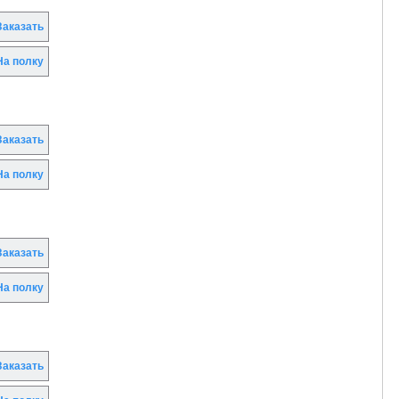
аказать
а полку
аказать
а полку
аказать
а полку
аказать