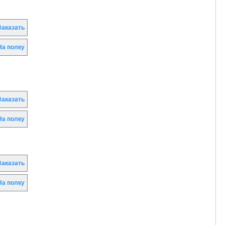
аказать
а полку
аказать
а полку
аказать
а полку