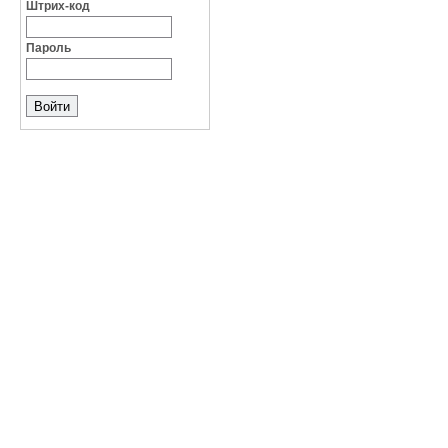
Штрих-код
Пароль