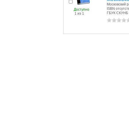
Московский р
ISBN отсутст
Доступно
ГБУК СКУНБ 
1 из 1