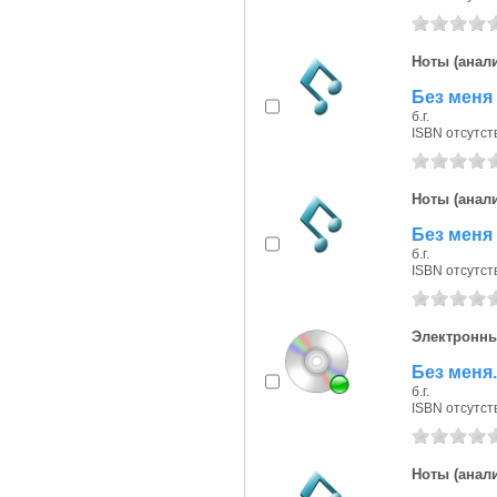
Ноты (анали
Без меня 
б.г.
ISBN отсутст
Ноты (анали
Без меня 
б.г.
ISBN отсутст
Электронны
Без меня.
б.г.
ISBN отсутст
Ноты (анали