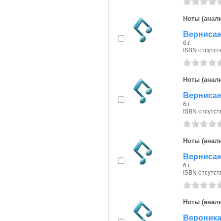
Ноты (анали
Вернисаж 
б.г.
ISBN отсутст
Ноты (анали
Вернисаж 
б.г.
ISBN отсутст
Ноты (анали
Вернисаж 
б.г.
ISBN отсутст
Ноты (анали
Вероника 