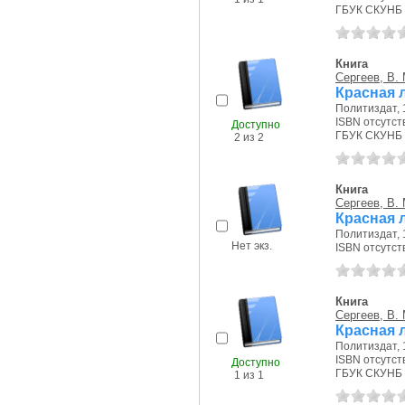
ГБУК СКУНБ 
Книга
Сергеев, В. 
Красная 
Политиздат, 1
ISBN отсутст
Доступно
ГБУК СКУНБ 
2 из 2
Книга
Сергеев, В. 
Красная 
Политиздат, 1
Нет экз.
ISBN отсутст
Книга
Сергеев, В. 
Красная 
Политиздат, 1
ISBN отсутст
Доступно
ГБУК СКУНБ 
1 из 1