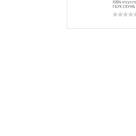
ISBN отсутст
ГБУК СКУНБ 